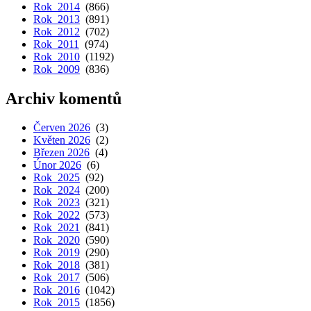
Rok 2014
(866)
Rok 2013
(891)
Rok 2012
(702)
Rok 2011
(974)
Rok 2010
(1192)
Rok 2009
(836)
Archiv komentů
Červen 2026
(3)
Květen 2026
(2)
Březen 2026
(4)
Únor 2026
(6)
Rok 2025
(92)
Rok 2024
(200)
Rok 2023
(321)
Rok 2022
(573)
Rok 2021
(841)
Rok 2020
(590)
Rok 2019
(290)
Rok 2018
(381)
Rok 2017
(506)
Rok 2016
(1042)
Rok 2015
(1856)