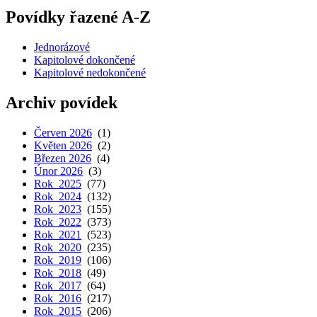
Povídky řazené A-Z
Jednorázové
Kapitolové dokončené
Kapitolové nedokončené
Archiv povídek
Červen 2026
(1)
Květen 2026
(2)
Březen 2026
(4)
Únor 2026
(3)
Rok 2025
(77)
Rok 2024
(132)
Rok 2023
(155)
Rok 2022
(373)
Rok 2021
(523)
Rok 2020
(235)
Rok 2019
(106)
Rok 2018
(49)
Rok 2017
(64)
Rok 2016
(217)
Rok 2015
(206)