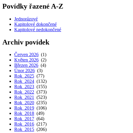
Povídky řazené A-Z
Jednorázové
Kapitolové dokončené
Kapitolové nedokončené
Archiv povídek
Červen 2026
(1)
Květen 2026
(2)
Březen 2026
(4)
Únor 2026
(3)
Rok 2025
(77)
Rok 2024
(132)
Rok 2023
(155)
Rok 2022
(373)
Rok 2021
(523)
Rok 2020
(235)
Rok 2019
(106)
Rok 2018
(49)
Rok 2017
(64)
Rok 2016
(217)
Rok 2015
(206)