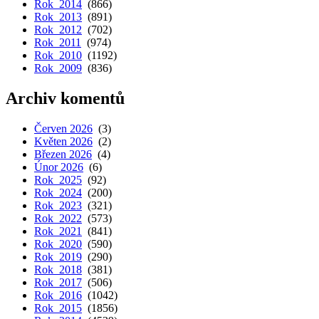
Rok 2014
(866)
Rok 2013
(891)
Rok 2012
(702)
Rok 2011
(974)
Rok 2010
(1192)
Rok 2009
(836)
Archiv komentů
Červen 2026
(3)
Květen 2026
(2)
Březen 2026
(4)
Únor 2026
(6)
Rok 2025
(92)
Rok 2024
(200)
Rok 2023
(321)
Rok 2022
(573)
Rok 2021
(841)
Rok 2020
(590)
Rok 2019
(290)
Rok 2018
(381)
Rok 2017
(506)
Rok 2016
(1042)
Rok 2015
(1856)