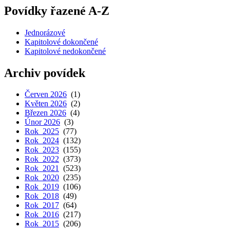
Povídky řazené A-Z
Jednorázové
Kapitolové dokončené
Kapitolové nedokončené
Archiv povídek
Červen 2026
(1)
Květen 2026
(2)
Březen 2026
(4)
Únor 2026
(3)
Rok 2025
(77)
Rok 2024
(132)
Rok 2023
(155)
Rok 2022
(373)
Rok 2021
(523)
Rok 2020
(235)
Rok 2019
(106)
Rok 2018
(49)
Rok 2017
(64)
Rok 2016
(217)
Rok 2015
(206)