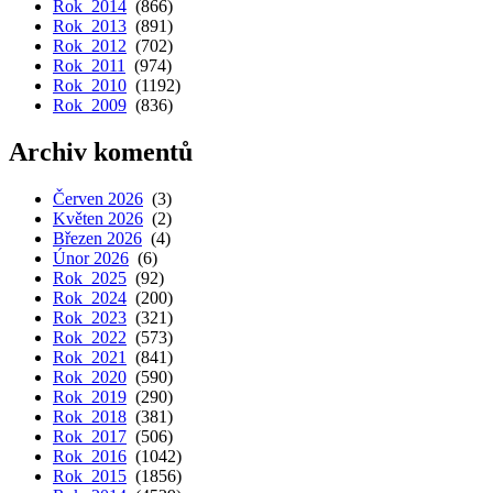
Rok 2014
(866)
Rok 2013
(891)
Rok 2012
(702)
Rok 2011
(974)
Rok 2010
(1192)
Rok 2009
(836)
Archiv komentů
Červen 2026
(3)
Květen 2026
(2)
Březen 2026
(4)
Únor 2026
(6)
Rok 2025
(92)
Rok 2024
(200)
Rok 2023
(321)
Rok 2022
(573)
Rok 2021
(841)
Rok 2020
(590)
Rok 2019
(290)
Rok 2018
(381)
Rok 2017
(506)
Rok 2016
(1042)
Rok 2015
(1856)