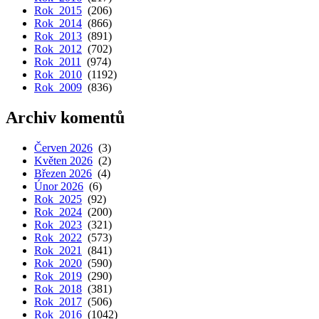
Rok 2015
(206)
Rok 2014
(866)
Rok 2013
(891)
Rok 2012
(702)
Rok 2011
(974)
Rok 2010
(1192)
Rok 2009
(836)
Archiv komentů
Červen 2026
(3)
Květen 2026
(2)
Březen 2026
(4)
Únor 2026
(6)
Rok 2025
(92)
Rok 2024
(200)
Rok 2023
(321)
Rok 2022
(573)
Rok 2021
(841)
Rok 2020
(590)
Rok 2019
(290)
Rok 2018
(381)
Rok 2017
(506)
Rok 2016
(1042)