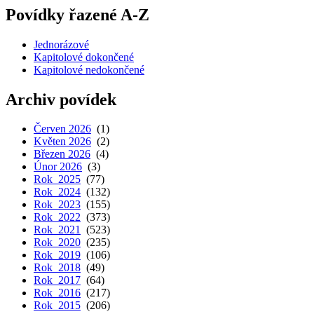
Povídky řazené A-Z
Jednorázové
Kapitolové dokončené
Kapitolové nedokončené
Archiv povídek
Červen 2026
(1)
Květen 2026
(2)
Březen 2026
(4)
Únor 2026
(3)
Rok 2025
(77)
Rok 2024
(132)
Rok 2023
(155)
Rok 2022
(373)
Rok 2021
(523)
Rok 2020
(235)
Rok 2019
(106)
Rok 2018
(49)
Rok 2017
(64)
Rok 2016
(217)
Rok 2015
(206)