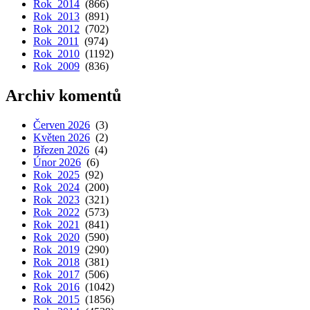
Rok 2014
(866)
Rok 2013
(891)
Rok 2012
(702)
Rok 2011
(974)
Rok 2010
(1192)
Rok 2009
(836)
Archiv komentů
Červen 2026
(3)
Květen 2026
(2)
Březen 2026
(4)
Únor 2026
(6)
Rok 2025
(92)
Rok 2024
(200)
Rok 2023
(321)
Rok 2022
(573)
Rok 2021
(841)
Rok 2020
(590)
Rok 2019
(290)
Rok 2018
(381)
Rok 2017
(506)
Rok 2016
(1042)
Rok 2015
(1856)