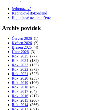
Jednorázové
Kapitolové dokončené
Kapitolové nedokončené
Archiv povídek
Červen 2026
(1)
Květen 2026
(2)
Březen 2026
(4)
Únor 2026
(3)
Rok 2025
(77)
Rok 2024
(132)
Rok 2023
(155)
Rok 2022
(373)
Rok 2021
(523)
Rok 2020
(235)
Rok 2019
(106)
Rok 2018
(49)
Rok 2017
(64)
Rok 2016
(217)
Rok 2015
(206)
Rok 2014
(866)
Rok 2013
(891)