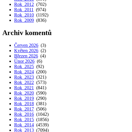
Rok 2012
(702)
Rok 2011
(974)
Rok 2010
(1192)
Rok 2009
(836)
Archiv komentů
Červen 2026
(3)
Květen 2026
(2)
Březen 2026
(4)
Únor 2026
(6)
Rok 2025
(92)
Rok 2024
(200)
Rok 2023
(321)
Rok 2022
(573)
Rok 2021
(841)
Rok 2020
(590)
Rok 2019
(290)
Rok 2018
(381)
Rok 2017
(506)
Rok 2016
(1042)
Rok 2015
(1856)
Rok 2014
(4539)
Rok 2013
(7094)