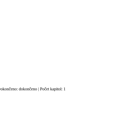
 Dokončeno: dokončeno | Počet kapitol: 1