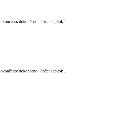
 Dokončeno: dokončeno | Počet kapitol: 1
 Dokončeno: dokončeno | Počet kapitol: 1