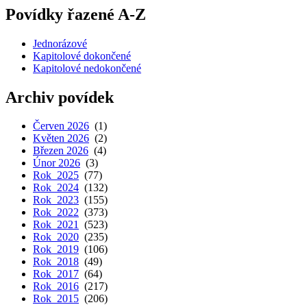
Povídky řazené A-Z
Jednorázové
Kapitolové dokončené
Kapitolové nedokončené
Archiv povídek
Červen 2026
(1)
Květen 2026
(2)
Březen 2026
(4)
Únor 2026
(3)
Rok 2025
(77)
Rok 2024
(132)
Rok 2023
(155)
Rok 2022
(373)
Rok 2021
(523)
Rok 2020
(235)
Rok 2019
(106)
Rok 2018
(49)
Rok 2017
(64)
Rok 2016
(217)
Rok 2015
(206)