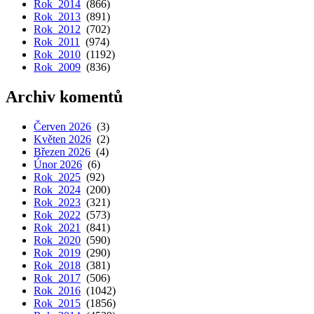
Rok 2014
(866)
Rok 2013
(891)
Rok 2012
(702)
Rok 2011
(974)
Rok 2010
(1192)
Rok 2009
(836)
Archiv komentů
Červen 2026
(3)
Květen 2026
(2)
Březen 2026
(4)
Únor 2026
(6)
Rok 2025
(92)
Rok 2024
(200)
Rok 2023
(321)
Rok 2022
(573)
Rok 2021
(841)
Rok 2020
(590)
Rok 2019
(290)
Rok 2018
(381)
Rok 2017
(506)
Rok 2016
(1042)
Rok 2015
(1856)