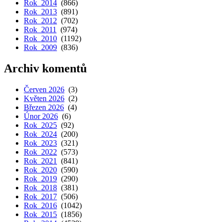
Rok 2014
(866)
Rok 2013
(891)
Rok 2012
(702)
Rok 2011
(974)
Rok 2010
(1192)
Rok 2009
(836)
Archiv komentů
Červen 2026
(3)
Květen 2026
(2)
Březen 2026
(4)
Únor 2026
(6)
Rok 2025
(92)
Rok 2024
(200)
Rok 2023
(321)
Rok 2022
(573)
Rok 2021
(841)
Rok 2020
(590)
Rok 2019
(290)
Rok 2018
(381)
Rok 2017
(506)
Rok 2016
(1042)
Rok 2015
(1856)