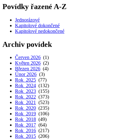
Povídky řazené A-Z
Jednorázové
Kapitolové dokončené
Kapitolové nedokončené
Archiv povídek
Červen 2026
(1)
Květen 2026
(2)
Březen 2026
(4)
Únor 2026
(3)
Rok 2025
(77)
Rok 2024
(132)
Rok 2023
(155)
Rok 2022
(373)
Rok 2021
(523)
Rok 2020
(235)
Rok 2019
(106)
Rok 2018
(49)
Rok 2017
(64)
Rok 2016
(217)
Rok 2015
(206)