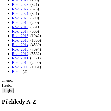
Rok 2024
(200)
Rok 2023
(321)
Rok 2022
(573)
Rok 2021
(841)
Rok 2020
(590)
Rok 2019
(290)
Rok 2018
(381)
Rok 2017
(506)
Rok 2016
(1042)
Rok 2015
(1856)
Rok 2014
(4539)
Rok 2013
(7094)
Rok 2012
(5582)
Rok 2011
(3371)
Rok 2010
(2499)
Rok 2009
(1061)
Rok
(2)
Jméno:
Heslo:
Přehledy A-Z