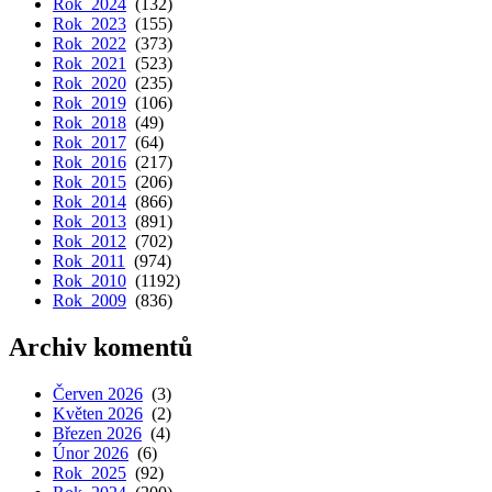
Rok 2024
(132)
Rok 2023
(155)
Rok 2022
(373)
Rok 2021
(523)
Rok 2020
(235)
Rok 2019
(106)
Rok 2018
(49)
Rok 2017
(64)
Rok 2016
(217)
Rok 2015
(206)
Rok 2014
(866)
Rok 2013
(891)
Rok 2012
(702)
Rok 2011
(974)
Rok 2010
(1192)
Rok 2009
(836)
Archiv komentů
Červen 2026
(3)
Květen 2026
(2)
Březen 2026
(4)
Únor 2026
(6)
Rok 2025
(92)