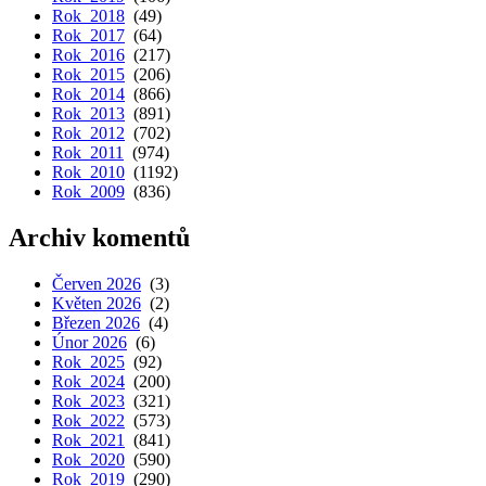
Rok 2018
(49)
Rok 2017
(64)
Rok 2016
(217)
Rok 2015
(206)
Rok 2014
(866)
Rok 2013
(891)
Rok 2012
(702)
Rok 2011
(974)
Rok 2010
(1192)
Rok 2009
(836)
Archiv komentů
Červen 2026
(3)
Květen 2026
(2)
Březen 2026
(4)
Únor 2026
(6)
Rok 2025
(92)
Rok 2024
(200)
Rok 2023
(321)
Rok 2022
(573)
Rok 2021
(841)
Rok 2020
(590)
Rok 2019
(290)