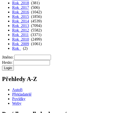
Rok 2018
(381)
Rok 2017
(506)
Rok 2016
(1042)
Rok 2015
(1856)
Rok 2014
(4539)
Rok 2013
(7094)
Rok 2012
(5582)
Rok 2011
(3371)
Rok 2010
(2499)
Rok 2009
(1061)
Rok
(2)
Jméno:
Heslo:
Přehledy A-Z
Autoři
Překladatelé
Povídky
Weby