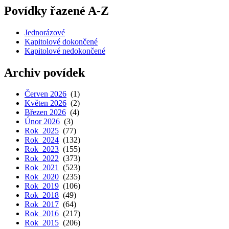
Povídky řazené A-Z
Jednorázové
Kapitolové dokončené
Kapitolové nedokončené
Archiv povídek
Červen 2026
(1)
Květen 2026
(2)
Březen 2026
(4)
Únor 2026
(3)
Rok 2025
(77)
Rok 2024
(132)
Rok 2023
(155)
Rok 2022
(373)
Rok 2021
(523)
Rok 2020
(235)
Rok 2019
(106)
Rok 2018
(49)
Rok 2017
(64)
Rok 2016
(217)
Rok 2015
(206)