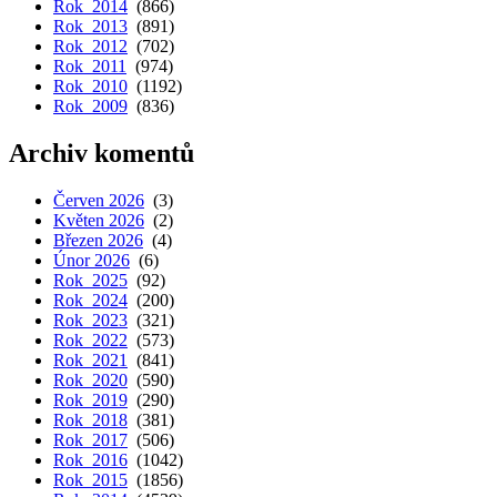
Rok 2014
(866)
Rok 2013
(891)
Rok 2012
(702)
Rok 2011
(974)
Rok 2010
(1192)
Rok 2009
(836)
Archiv komentů
Červen 2026
(3)
Květen 2026
(2)
Březen 2026
(4)
Únor 2026
(6)
Rok 2025
(92)
Rok 2024
(200)
Rok 2023
(321)
Rok 2022
(573)
Rok 2021
(841)
Rok 2020
(590)
Rok 2019
(290)
Rok 2018
(381)
Rok 2017
(506)
Rok 2016
(1042)
Rok 2015
(1856)