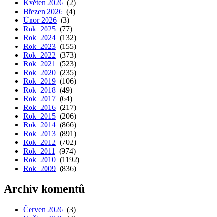
Květen 2026
(2)
Březen 2026
(4)
Únor 2026
(3)
Rok 2025
(77)
Rok 2024
(132)
Rok 2023
(155)
Rok 2022
(373)
Rok 2021
(523)
Rok 2020
(235)
Rok 2019
(106)
Rok 2018
(49)
Rok 2017
(64)
Rok 2016
(217)
Rok 2015
(206)
Rok 2014
(866)
Rok 2013
(891)
Rok 2012
(702)
Rok 2011
(974)
Rok 2010
(1192)
Rok 2009
(836)
Archiv komentů
Červen 2026
(3)