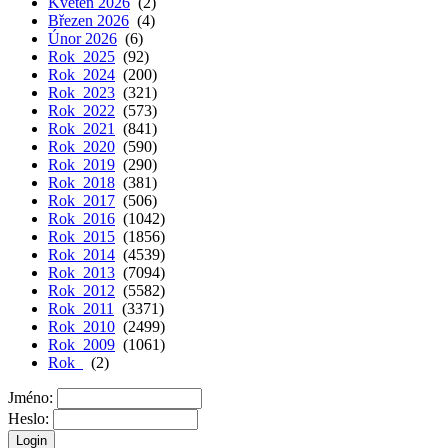
Květen 2026
(2)
Březen 2026
(4)
Únor 2026
(6)
Rok 2025
(92)
Rok 2024
(200)
Rok 2023
(321)
Rok 2022
(573)
Rok 2021
(841)
Rok 2020
(590)
Rok 2019
(290)
Rok 2018
(381)
Rok 2017
(506)
Rok 2016
(1042)
Rok 2015
(1856)
Rok 2014
(4539)
Rok 2013
(7094)
Rok 2012
(5582)
Rok 2011
(3371)
Rok 2010
(2499)
Rok 2009
(1061)
Rok
(2)
Jméno:
Heslo: