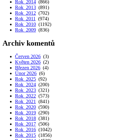
Rok 2014
(866)
Rok 2013
(891)
Rok 2012
(702)
Rok 2011
(974)
Rok 2010
(1192)
Rok 2009
(836)
Archiv komentů
Červen 2026
(3)
Květen 2026
(2)
Březen 2026
(4)
Únor 2026
(6)
Rok 2025
(92)
Rok 2024
(200)
Rok 2023
(321)
Rok 2022
(573)
Rok 2021
(841)
Rok 2020
(590)
Rok 2019
(290)
Rok 2018
(381)
Rok 2017
(506)
Rok 2016
(1042)
Rok 2015
(1856)