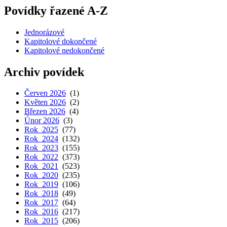
Povídky řazené A-Z
Jednorázové
Kapitolové dokončené
Kapitolové nedokončené
Archiv povídek
Červen 2026
(1)
Květen 2026
(2)
Březen 2026
(4)
Únor 2026
(3)
Rok 2025
(77)
Rok 2024
(132)
Rok 2023
(155)
Rok 2022
(373)
Rok 2021
(523)
Rok 2020
(235)
Rok 2019
(106)
Rok 2018
(49)
Rok 2017
(64)
Rok 2016
(217)
Rok 2015
(206)