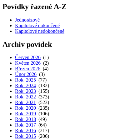
Povídky řazené A-Z
Jednorázové
Kapitolové dokončené
Kapitolové nedokončené
Archiv povídek
Červen 2026
(1)
Květen 2026
(2)
Březen 2026
(4)
Únor 2026
(3)
Rok 2025
(77)
Rok 2024
(132)
Rok 2023
(155)
Rok 2022
(373)
Rok 2021
(523)
Rok 2020
(235)
Rok 2019
(106)
Rok 2018
(49)
Rok 2017
(64)
Rok 2016
(217)
Rok 2015
(206)