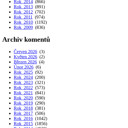
Rok 2014
(866)
Rok 2013
(891)
Rok 2012
(702)
Rok 2011
(974)
Rok 2010
(1192)
Rok 2009
(836)
Archiv komentů
Červen 2026
(3)
Květen 2026
(2)
Březen 2026
(4)
Únor 2026
(6)
Rok 2025
(92)
Rok 2024
(200)
Rok 2023
(321)
Rok 2022
(573)
Rok 2021
(841)
Rok 2020
(590)
Rok 2019
(290)
Rok 2018
(381)
Rok 2017
(506)
Rok 2016
(1042)
Rok 2015
(1856)