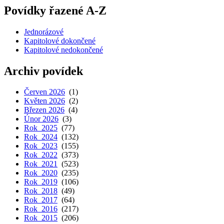
Povídky řazené A-Z
Jednorázové
Kapitolové dokončené
Kapitolové nedokončené
Archiv povídek
Červen 2026
(1)
Květen 2026
(2)
Březen 2026
(4)
Únor 2026
(3)
Rok 2025
(77)
Rok 2024
(132)
Rok 2023
(155)
Rok 2022
(373)
Rok 2021
(523)
Rok 2020
(235)
Rok 2019
(106)
Rok 2018
(49)
Rok 2017
(64)
Rok 2016
(217)
Rok 2015
(206)