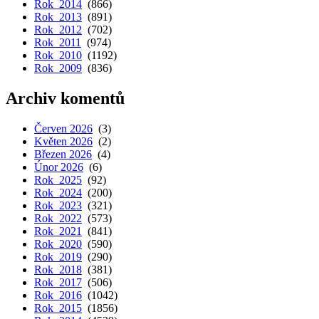
Rok 2014
(866)
Rok 2013
(891)
Rok 2012
(702)
Rok 2011
(974)
Rok 2010
(1192)
Rok 2009
(836)
Archiv komentů
Červen 2026
(3)
Květen 2026
(2)
Březen 2026
(4)
Únor 2026
(6)
Rok 2025
(92)
Rok 2024
(200)
Rok 2023
(321)
Rok 2022
(573)
Rok 2021
(841)
Rok 2020
(590)
Rok 2019
(290)
Rok 2018
(381)
Rok 2017
(506)
Rok 2016
(1042)
Rok 2015
(1856)