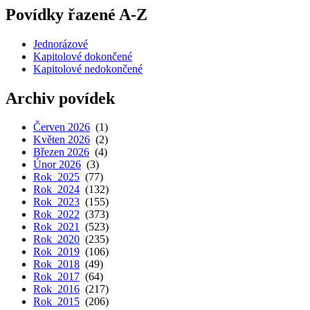
Povídky řazené A-Z
Jednorázové
Kapitolové dokončené
Kapitolové nedokončené
Archiv povídek
Červen 2026
(1)
Květen 2026
(2)
Březen 2026
(4)
Únor 2026
(3)
Rok 2025
(77)
Rok 2024
(132)
Rok 2023
(155)
Rok 2022
(373)
Rok 2021
(523)
Rok 2020
(235)
Rok 2019
(106)
Rok 2018
(49)
Rok 2017
(64)
Rok 2016
(217)
Rok 2015
(206)