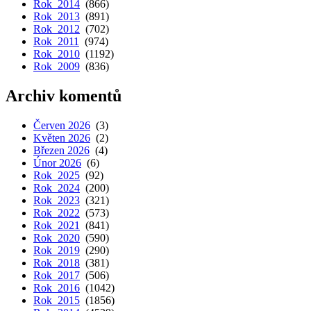
Rok 2014
(866)
Rok 2013
(891)
Rok 2012
(702)
Rok 2011
(974)
Rok 2010
(1192)
Rok 2009
(836)
Archiv komentů
Červen 2026
(3)
Květen 2026
(2)
Březen 2026
(4)
Únor 2026
(6)
Rok 2025
(92)
Rok 2024
(200)
Rok 2023
(321)
Rok 2022
(573)
Rok 2021
(841)
Rok 2020
(590)
Rok 2019
(290)
Rok 2018
(381)
Rok 2017
(506)
Rok 2016
(1042)
Rok 2015
(1856)