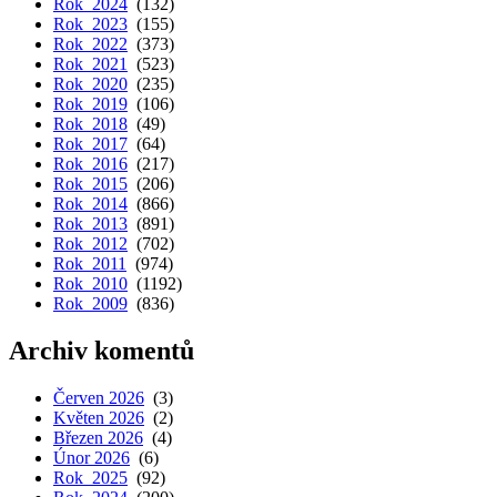
Rok 2024
(132)
Rok 2023
(155)
Rok 2022
(373)
Rok 2021
(523)
Rok 2020
(235)
Rok 2019
(106)
Rok 2018
(49)
Rok 2017
(64)
Rok 2016
(217)
Rok 2015
(206)
Rok 2014
(866)
Rok 2013
(891)
Rok 2012
(702)
Rok 2011
(974)
Rok 2010
(1192)
Rok 2009
(836)
Archiv komentů
Červen 2026
(3)
Květen 2026
(2)
Březen 2026
(4)
Únor 2026
(6)
Rok 2025
(92)