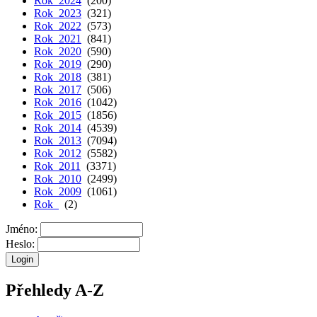
Rok 2024
(200)
Rok 2023
(321)
Rok 2022
(573)
Rok 2021
(841)
Rok 2020
(590)
Rok 2019
(290)
Rok 2018
(381)
Rok 2017
(506)
Rok 2016
(1042)
Rok 2015
(1856)
Rok 2014
(4539)
Rok 2013
(7094)
Rok 2012
(5582)
Rok 2011
(3371)
Rok 2010
(2499)
Rok 2009
(1061)
Rok
(2)
Jméno:
Heslo:
Přehledy A-Z