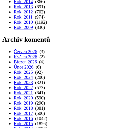
Rok 2014
(866)
Rok 2013
(891)
Rok 2012
(702)
Rok 2011
(974)
Rok 2010
(1192)
Rok 2009
(836)
Archiv komentů
Červen 2026
(3)
Květen 2026
(2)
Březen 2026
(4)
Únor 2026
(6)
Rok 2025
(92)
Rok 2024
(200)
Rok 2023
(321)
Rok 2022
(573)
Rok 2021
(841)
Rok 2020
(590)
Rok 2019
(290)
Rok 2018
(381)
Rok 2017
(506)
Rok 2016
(1042)
Rok 2015
(1856)