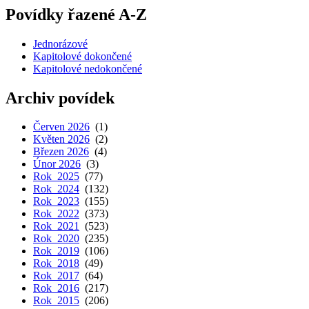
Povídky řazené A-Z
Jednorázové
Kapitolové dokončené
Kapitolové nedokončené
Archiv povídek
Červen 2026
(1)
Květen 2026
(2)
Březen 2026
(4)
Únor 2026
(3)
Rok 2025
(77)
Rok 2024
(132)
Rok 2023
(155)
Rok 2022
(373)
Rok 2021
(523)
Rok 2020
(235)
Rok 2019
(106)
Rok 2018
(49)
Rok 2017
(64)
Rok 2016
(217)
Rok 2015
(206)