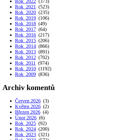
Rok 2022
(373)
Rok 2021
(523)
Rok 2020
(235)
Rok 2019
(106)
Rok 2018
(49)
Rok 2017
(64)
Rok 2016
(217)
Rok 2015
(206)
Rok 2014
(866)
Rok 2013
(891)
Rok 2012
(702)
Rok 2011
(974)
Rok 2010
(1192)
Rok 2009
(836)
Archiv komentů
Červen 2026
(3)
Květen 2026
(2)
Březen 2026
(4)
Únor 2026
(6)
Rok 2025
(92)
Rok 2024
(200)
Rok 2023
(321)