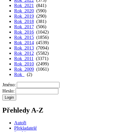
Rok 2022
(573)
Rok 2021
(841)
Rok 2020
(590)
Rok 2019
(290)
Rok 2018
(381)
Rok 2017
(506)
Rok 2016
(1042)
Rok 2015
(1856)
Rok 2014
(4539)
Rok 2013
(7094)
Rok 2012
(5582)
Rok 2011
(3371)
Rok 2010
(2499)
Rok 2009
(1061)
Rok
(2)
Jméno:
Heslo:
Přehledy A-Z
Autoři
Překladatelé