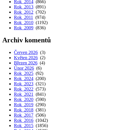
Rok 2014
(866)
Rok 2013
(891)
Rok 2012
(702)
Rok 2011
(974)
Rok 2010
(1192)
Rok 2009
(836)
Archiv komentů
Červen 2026
(3)
Květen 2026
(2)
Březen 2026
(4)
Únor 2026
(6)
Rok 2025
(92)
Rok 2024
(200)
Rok 2023
(321)
Rok 2022
(573)
Rok 2021
(841)
Rok 2020
(590)
Rok 2019
(290)
Rok 2018
(381)
Rok 2017
(506)
Rok 2016
(1042)
Rok 2015
(1856)