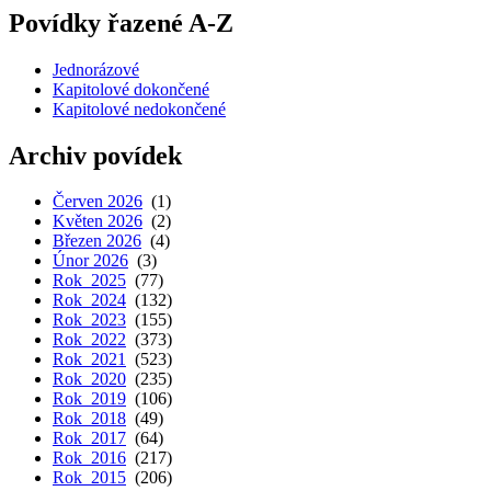
Povídky řazené A-Z
Jednorázové
Kapitolové dokončené
Kapitolové nedokončené
Archiv povídek
Červen 2026
(1)
Květen 2026
(2)
Březen 2026
(4)
Únor 2026
(3)
Rok 2025
(77)
Rok 2024
(132)
Rok 2023
(155)
Rok 2022
(373)
Rok 2021
(523)
Rok 2020
(235)
Rok 2019
(106)
Rok 2018
(49)
Rok 2017
(64)
Rok 2016
(217)
Rok 2015
(206)