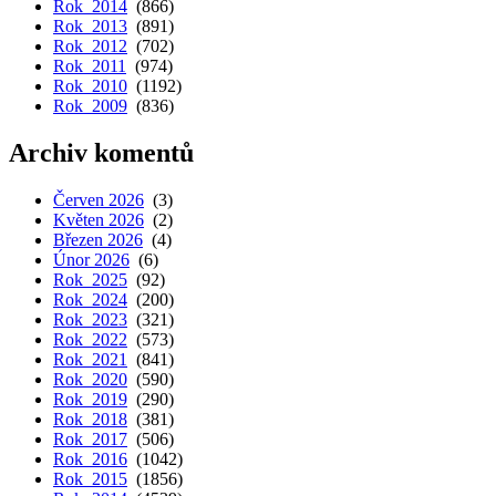
Rok 2014
(866)
Rok 2013
(891)
Rok 2012
(702)
Rok 2011
(974)
Rok 2010
(1192)
Rok 2009
(836)
Archiv komentů
Červen 2026
(3)
Květen 2026
(2)
Březen 2026
(4)
Únor 2026
(6)
Rok 2025
(92)
Rok 2024
(200)
Rok 2023
(321)
Rok 2022
(573)
Rok 2021
(841)
Rok 2020
(590)
Rok 2019
(290)
Rok 2018
(381)
Rok 2017
(506)
Rok 2016
(1042)
Rok 2015
(1856)