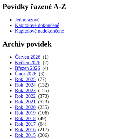
Povídky řazené A-Z
Jednorázové
Kapitolové dokončené
Kapitolové nedokončené
Archiv povídek
Červen 2026
(1)
Květen 2026
(2)
Březen 2026
(4)
Únor 2026
(3)
Rok 2025
(77)
Rok 2024
(132)
Rok 2023
(155)
Rok 2022
(373)
Rok 2021
(523)
Rok 2020
(235)
Rok 2019
(106)
Rok 2018
(49)
Rok 2017
(64)
Rok 2016
(217)
Rok 2015
(206)