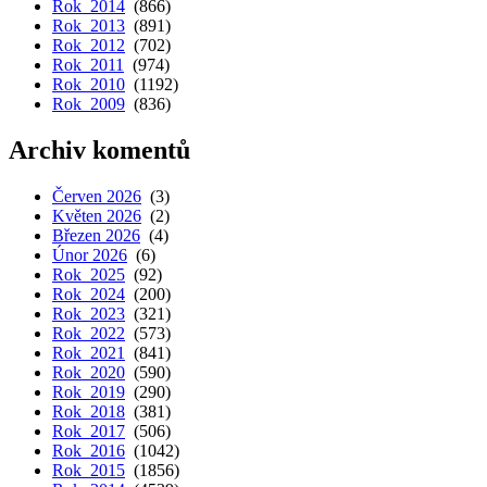
Rok 2014
(866)
Rok 2013
(891)
Rok 2012
(702)
Rok 2011
(974)
Rok 2010
(1192)
Rok 2009
(836)
Archiv komentů
Červen 2026
(3)
Květen 2026
(2)
Březen 2026
(4)
Únor 2026
(6)
Rok 2025
(92)
Rok 2024
(200)
Rok 2023
(321)
Rok 2022
(573)
Rok 2021
(841)
Rok 2020
(590)
Rok 2019
(290)
Rok 2018
(381)
Rok 2017
(506)
Rok 2016
(1042)
Rok 2015
(1856)