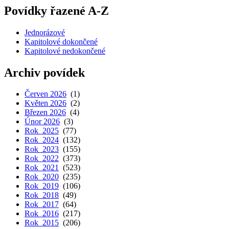
Povídky řazené A-Z
Jednorázové
Kapitolové dokončené
Kapitolové nedokončené
Archiv povídek
Červen 2026
(1)
Květen 2026
(2)
Březen 2026
(4)
Únor 2026
(3)
Rok 2025
(77)
Rok 2024
(132)
Rok 2023
(155)
Rok 2022
(373)
Rok 2021
(523)
Rok 2020
(235)
Rok 2019
(106)
Rok 2018
(49)
Rok 2017
(64)
Rok 2016
(217)
Rok 2015
(206)