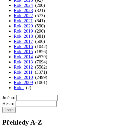
Rok 2025
(92)
Rok 2024
(200)
Rok 2023
(321)
Rok 2022
(573)
Rok 2021
(841)
Rok 2020
(590)
Rok 2019
(290)
Rok 2018
(381)
Rok 2017
(506)
Rok 2016
(1042)
Rok 2015
(1856)
Rok 2014
(4539)
Rok 2013
(7094)
Rok 2012
(5582)
Rok 2011
(3371)
Rok 2010
(2499)
Rok 2009
(1061)
Rok
(2)
Jméno:
Heslo:
Přehledy A-Z