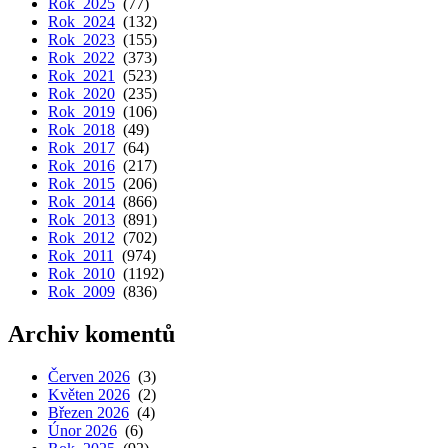
Rok 2025
(77)
Rok 2024
(132)
Rok 2023
(155)
Rok 2022
(373)
Rok 2021
(523)
Rok 2020
(235)
Rok 2019
(106)
Rok 2018
(49)
Rok 2017
(64)
Rok 2016
(217)
Rok 2015
(206)
Rok 2014
(866)
Rok 2013
(891)
Rok 2012
(702)
Rok 2011
(974)
Rok 2010
(1192)
Rok 2009
(836)
Archiv komentů
Červen 2026
(3)
Květen 2026
(2)
Březen 2026
(4)
Únor 2026
(6)