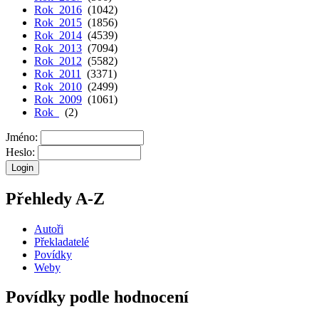
Rok 2016
(1042)
Rok 2015
(1856)
Rok 2014
(4539)
Rok 2013
(7094)
Rok 2012
(5582)
Rok 2011
(3371)
Rok 2010
(2499)
Rok 2009
(1061)
Rok
(2)
Jméno:
Heslo:
Přehledy A-Z
Autoři
Překladatelé
Povídky
Weby
Povídky podle hodnocení