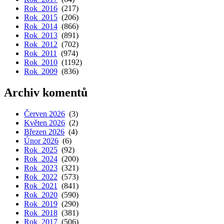
Rok 2016
(217)
Rok 2015
(206)
Rok 2014
(866)
Rok 2013
(891)
Rok 2012
(702)
Rok 2011
(974)
Rok 2010
(1192)
Rok 2009
(836)
Archiv komentů
Červen 2026
(3)
Květen 2026
(2)
Březen 2026
(4)
Únor 2026
(6)
Rok 2025
(92)
Rok 2024
(200)
Rok 2023
(321)
Rok 2022
(573)
Rok 2021
(841)
Rok 2020
(590)
Rok 2019
(290)
Rok 2018
(381)
Rok 2017
(506)