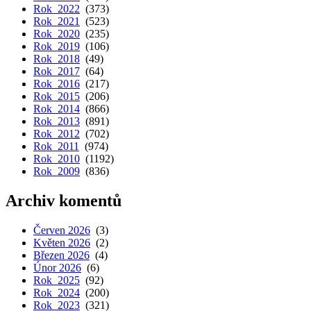
Rok 2022
(373)
Rok 2021
(523)
Rok 2020
(235)
Rok 2019
(106)
Rok 2018
(49)
Rok 2017
(64)
Rok 2016
(217)
Rok 2015
(206)
Rok 2014
(866)
Rok 2013
(891)
Rok 2012
(702)
Rok 2011
(974)
Rok 2010
(1192)
Rok 2009
(836)
Archiv komentů
Červen 2026
(3)
Květen 2026
(2)
Březen 2026
(4)
Únor 2026
(6)
Rok 2025
(92)
Rok 2024
(200)
Rok 2023
(321)