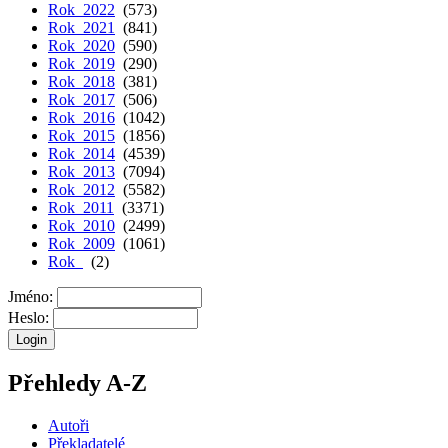
Rok 2022
(573)
Rok 2021
(841)
Rok 2020
(590)
Rok 2019
(290)
Rok 2018
(381)
Rok 2017
(506)
Rok 2016
(1042)
Rok 2015
(1856)
Rok 2014
(4539)
Rok 2013
(7094)
Rok 2012
(5582)
Rok 2011
(3371)
Rok 2010
(2499)
Rok 2009
(1061)
Rok
(2)
Jméno:
Heslo:
Přehledy A-Z
Autoři
Překladatelé