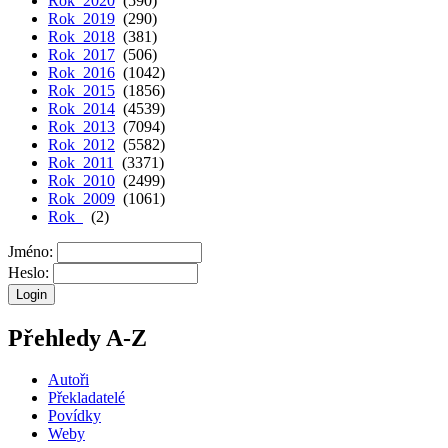
Rok 2020
(590)
Rok 2019
(290)
Rok 2018
(381)
Rok 2017
(506)
Rok 2016
(1042)
Rok 2015
(1856)
Rok 2014
(4539)
Rok 2013
(7094)
Rok 2012
(5582)
Rok 2011
(3371)
Rok 2010
(2499)
Rok 2009
(1061)
Rok
(2)
Jméno:
Heslo:
Přehledy A-Z
Autoři
Překladatelé
Povídky
Weby