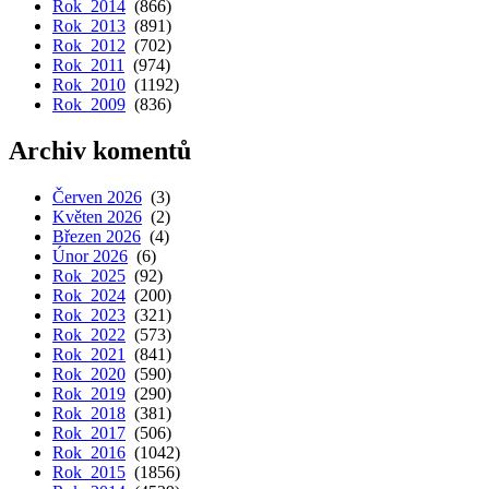
Rok 2014
(866)
Rok 2013
(891)
Rok 2012
(702)
Rok 2011
(974)
Rok 2010
(1192)
Rok 2009
(836)
Archiv komentů
Červen 2026
(3)
Květen 2026
(2)
Březen 2026
(4)
Únor 2026
(6)
Rok 2025
(92)
Rok 2024
(200)
Rok 2023
(321)
Rok 2022
(573)
Rok 2021
(841)
Rok 2020
(590)
Rok 2019
(290)
Rok 2018
(381)
Rok 2017
(506)
Rok 2016
(1042)
Rok 2015
(1856)