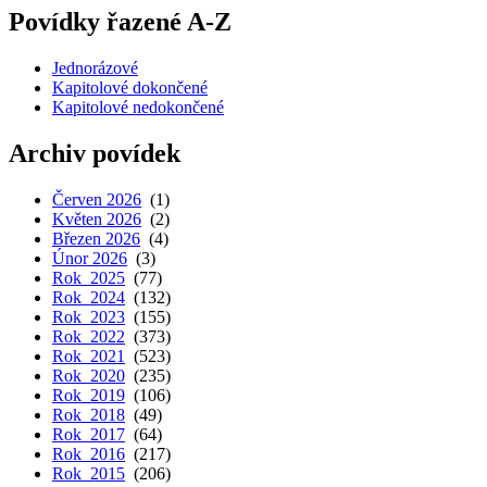
Povídky řazené A-Z
Jednorázové
Kapitolové dokončené
Kapitolové nedokončené
Archiv povídek
Červen 2026
(1)
Květen 2026
(2)
Březen 2026
(4)
Únor 2026
(3)
Rok 2025
(77)
Rok 2024
(132)
Rok 2023
(155)
Rok 2022
(373)
Rok 2021
(523)
Rok 2020
(235)
Rok 2019
(106)
Rok 2018
(49)
Rok 2017
(64)
Rok 2016
(217)
Rok 2015
(206)