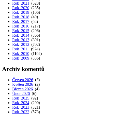
Rok 2021
(523)
Rok 2020
(235)
Rok 2019
(106)
Rok 2018
(49)
Rok 2017
(64)
Rok 2016
(217)
Rok 2015
(206)
Rok 2014
(866)
Rok 2013
(891)
Rok 2012
(702)
Rok 2011
(974)
Rok 2010
(1192)
Rok 2009
(836)
Archiv komentů
Červen 2026
(3)
Květen 2026
(2)
Březen 2026
(4)
Únor 2026
(6)
Rok 2025
(92)
Rok 2024
(200)
Rok 2023
(321)
Rok 2022
(573)