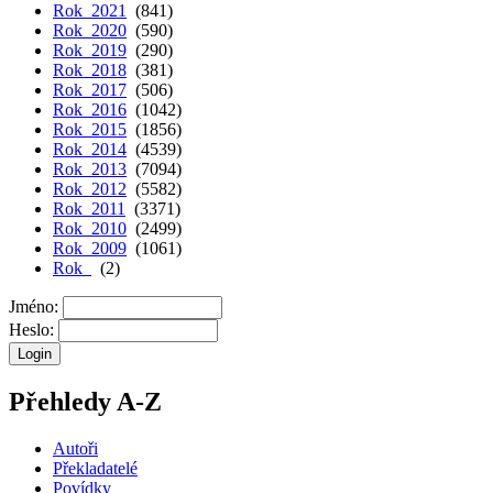
Rok 2021
(841)
Rok 2020
(590)
Rok 2019
(290)
Rok 2018
(381)
Rok 2017
(506)
Rok 2016
(1042)
Rok 2015
(1856)
Rok 2014
(4539)
Rok 2013
(7094)
Rok 2012
(5582)
Rok 2011
(3371)
Rok 2010
(2499)
Rok 2009
(1061)
Rok
(2)
Jméno:
Heslo:
Přehledy A-Z
Autoři
Překladatelé
Povídky