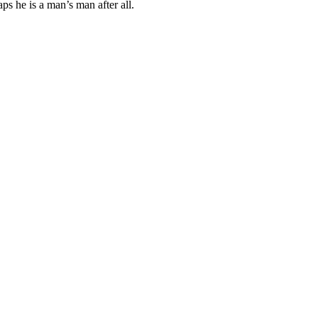
s he is a man’s man after all.