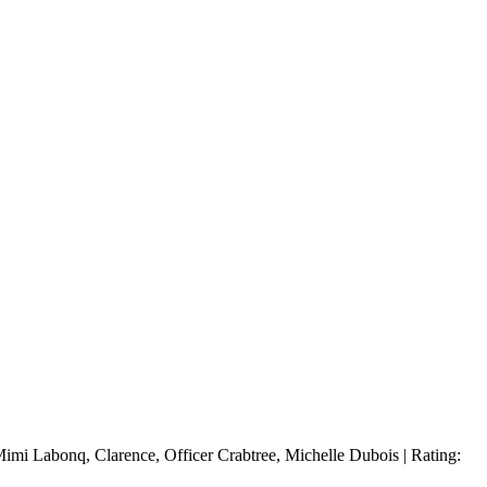
 Mimi Labonq, Clarence, Officer Crabtree, Michelle Dubois | Rating: