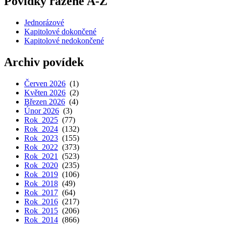
Povídky řazené A-Z
Jednorázové
Kapitolové dokončené
Kapitolové nedokončené
Archiv povídek
Červen 2026
(1)
Květen 2026
(2)
Březen 2026
(4)
Únor 2026
(3)
Rok 2025
(77)
Rok 2024
(132)
Rok 2023
(155)
Rok 2022
(373)
Rok 2021
(523)
Rok 2020
(235)
Rok 2019
(106)
Rok 2018
(49)
Rok 2017
(64)
Rok 2016
(217)
Rok 2015
(206)
Rok 2014
(866)