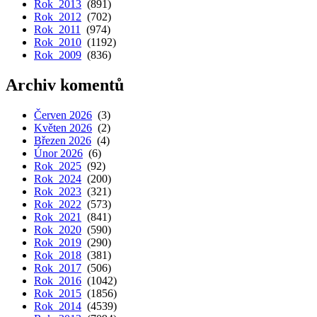
Rok 2013
(891)
Rok 2012
(702)
Rok 2011
(974)
Rok 2010
(1192)
Rok 2009
(836)
Archiv komentů
Červen 2026
(3)
Květen 2026
(2)
Březen 2026
(4)
Únor 2026
(6)
Rok 2025
(92)
Rok 2024
(200)
Rok 2023
(321)
Rok 2022
(573)
Rok 2021
(841)
Rok 2020
(590)
Rok 2019
(290)
Rok 2018
(381)
Rok 2017
(506)
Rok 2016
(1042)
Rok 2015
(1856)
Rok 2014
(4539)