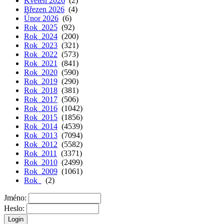
Květen 2026
(2)
Březen 2026
(4)
Únor 2026
(6)
Rok 2025
(92)
Rok 2024
(200)
Rok 2023
(321)
Rok 2022
(573)
Rok 2021
(841)
Rok 2020
(590)
Rok 2019
(290)
Rok 2018
(381)
Rok 2017
(506)
Rok 2016
(1042)
Rok 2015
(1856)
Rok 2014
(4539)
Rok 2013
(7094)
Rok 2012
(5582)
Rok 2011
(3371)
Rok 2010
(2499)
Rok 2009
(1061)
Rok
(2)
Jméno:
Heslo: