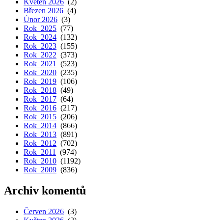
Květen 2026
(2)
Březen 2026
(4)
Únor 2026
(3)
Rok 2025
(77)
Rok 2024
(132)
Rok 2023
(155)
Rok 2022
(373)
Rok 2021
(523)
Rok 2020
(235)
Rok 2019
(106)
Rok 2018
(49)
Rok 2017
(64)
Rok 2016
(217)
Rok 2015
(206)
Rok 2014
(866)
Rok 2013
(891)
Rok 2012
(702)
Rok 2011
(974)
Rok 2010
(1192)
Rok 2009
(836)
Archiv komentů
Červen 2026
(3)