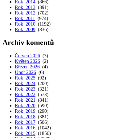
Rok 2014
(866)
Rok 2013
(891)
Rok 2012
(702)
Rok 2011
(974)
Rok 2010
(1192)
Rok 2009
(836)
Archiv komentů
Červen 2026
(3)
Květen 2026
(2)
Březen 2026
(4)
Únor 2026
(6)
Rok 2025
(92)
Rok 2024
(200)
Rok 2023
(321)
Rok 2022
(573)
Rok 2021
(841)
Rok 2020
(590)
Rok 2019
(290)
Rok 2018
(381)
Rok 2017
(506)
Rok 2016
(1042)
Rok 2015
(1856)