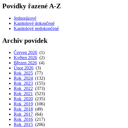
Povídky řazené A-Z
Jednorázové
Kapitolové dokončené
Kapitolové nedokončené
Archiv povídek
Červen 2026
(1)
Květen 2026
(2)
Březen 2026
(4)
Únor 2026
(3)
Rok 2025
(77)
Rok 2024
(132)
Rok 2023
(155)
Rok 2022
(373)
Rok 2021
(523)
Rok 2020
(235)
Rok 2019
(106)
Rok 2018
(49)
Rok 2017
(64)
Rok 2016
(217)
Rok 2015
(206)