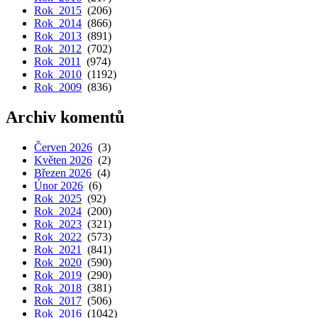
Rok 2015
(206)
Rok 2014
(866)
Rok 2013
(891)
Rok 2012
(702)
Rok 2011
(974)
Rok 2010
(1192)
Rok 2009
(836)
Archiv komentů
Červen 2026
(3)
Květen 2026
(2)
Březen 2026
(4)
Únor 2026
(6)
Rok 2025
(92)
Rok 2024
(200)
Rok 2023
(321)
Rok 2022
(573)
Rok 2021
(841)
Rok 2020
(590)
Rok 2019
(290)
Rok 2018
(381)
Rok 2017
(506)
Rok 2016
(1042)