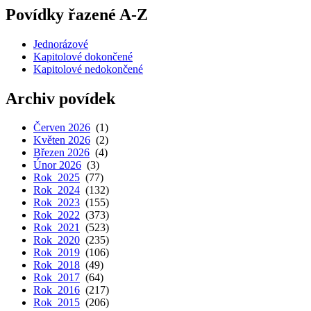
Povídky řazené A-Z
Jednorázové
Kapitolové dokončené
Kapitolové nedokončené
Archiv povídek
Červen 2026
(1)
Květen 2026
(2)
Březen 2026
(4)
Únor 2026
(3)
Rok 2025
(77)
Rok 2024
(132)
Rok 2023
(155)
Rok 2022
(373)
Rok 2021
(523)
Rok 2020
(235)
Rok 2019
(106)
Rok 2018
(49)
Rok 2017
(64)
Rok 2016
(217)
Rok 2015
(206)