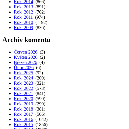
Rok 2014
(866)
Rok 2013
(891)
Rok 2012
(702)
Rok 2011
(974)
Rok 2010
(1192)
Rok 2009
(836)
Archiv komentů
Červen 2026
(3)
Květen 2026
(2)
Březen 2026
(4)
Únor 2026
(6)
Rok 2025
(92)
Rok 2024
(200)
Rok 2023
(321)
Rok 2022
(573)
Rok 2021
(841)
Rok 2020
(590)
Rok 2019
(290)
Rok 2018
(381)
Rok 2017
(506)
Rok 2016
(1042)
Rok 2015
(1856)