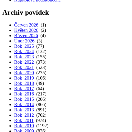
Archiv povídek
Červen 2026
(1)
Květen 2026
(2)
Březen 2026
(4)
Únor 2026
(3)
Rok 2025
(77)
Rok 2024
(132)
Rok 2023
(155)
Rok 2022
(373)
Rok 2021
(523)
Rok 2020
(235)
Rok 2019
(106)
Rok 2018
(49)
Rok 2017
(64)
Rok 2016
(217)
Rok 2015
(206)
Rok 2014
(866)
Rok 2013
(891)
Rok 2012
(702)
Rok 2011
(974)
Rok 2010
(1192)
Rok 2009
(836)