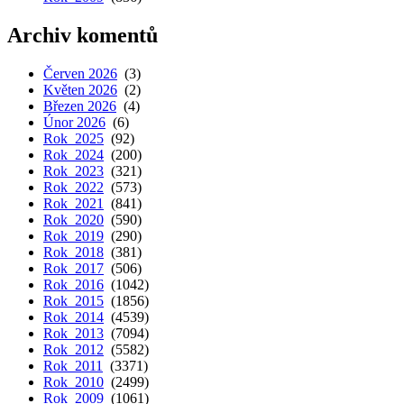
Archiv komentů
Červen 2026
(3)
Květen 2026
(2)
Březen 2026
(4)
Únor 2026
(6)
Rok 2025
(92)
Rok 2024
(200)
Rok 2023
(321)
Rok 2022
(573)
Rok 2021
(841)
Rok 2020
(590)
Rok 2019
(290)
Rok 2018
(381)
Rok 2017
(506)
Rok 2016
(1042)
Rok 2015
(1856)
Rok 2014
(4539)
Rok 2013
(7094)
Rok 2012
(5582)
Rok 2011
(3371)
Rok 2010
(2499)
Rok 2009
(1061)