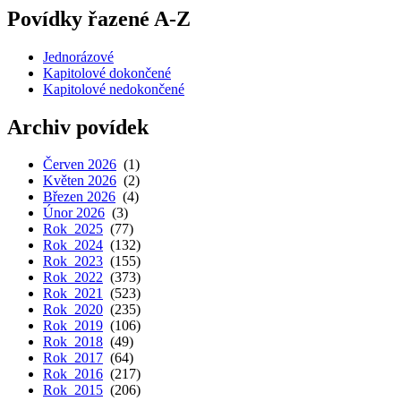
Povídky řazené A-Z
Jednorázové
Kapitolové dokončené
Kapitolové nedokončené
Archiv povídek
Červen 2026
(1)
Květen 2026
(2)
Březen 2026
(4)
Únor 2026
(3)
Rok 2025
(77)
Rok 2024
(132)
Rok 2023
(155)
Rok 2022
(373)
Rok 2021
(523)
Rok 2020
(235)
Rok 2019
(106)
Rok 2018
(49)
Rok 2017
(64)
Rok 2016
(217)
Rok 2015
(206)