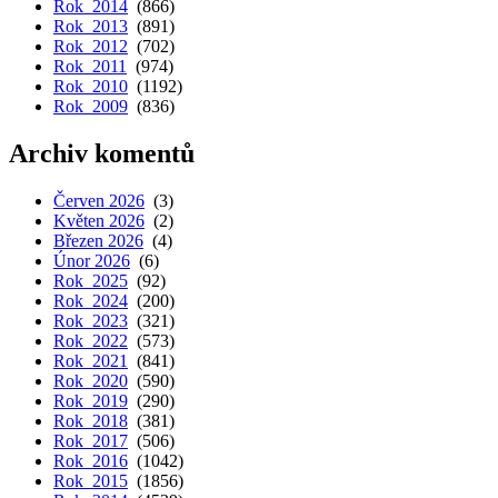
Rok 2014
(866)
Rok 2013
(891)
Rok 2012
(702)
Rok 2011
(974)
Rok 2010
(1192)
Rok 2009
(836)
Archiv komentů
Červen 2026
(3)
Květen 2026
(2)
Březen 2026
(4)
Únor 2026
(6)
Rok 2025
(92)
Rok 2024
(200)
Rok 2023
(321)
Rok 2022
(573)
Rok 2021
(841)
Rok 2020
(590)
Rok 2019
(290)
Rok 2018
(381)
Rok 2017
(506)
Rok 2016
(1042)
Rok 2015
(1856)