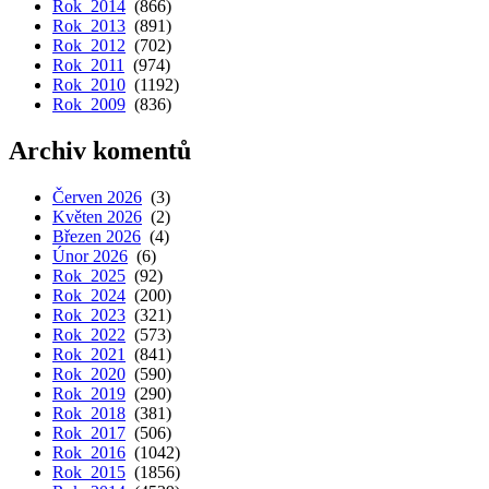
Rok 2014
(866)
Rok 2013
(891)
Rok 2012
(702)
Rok 2011
(974)
Rok 2010
(1192)
Rok 2009
(836)
Archiv komentů
Červen 2026
(3)
Květen 2026
(2)
Březen 2026
(4)
Únor 2026
(6)
Rok 2025
(92)
Rok 2024
(200)
Rok 2023
(321)
Rok 2022
(573)
Rok 2021
(841)
Rok 2020
(590)
Rok 2019
(290)
Rok 2018
(381)
Rok 2017
(506)
Rok 2016
(1042)
Rok 2015
(1856)