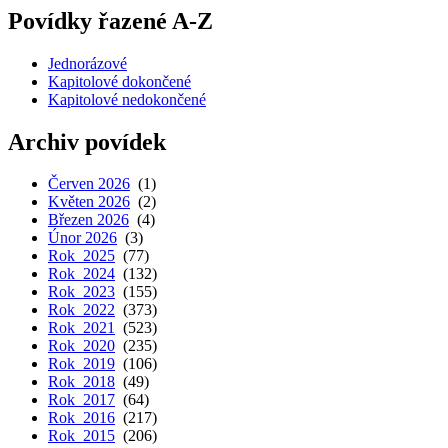
Povídky řazené A-Z
Jednorázové
Kapitolové dokončené
Kapitolové nedokončené
Archiv povídek
Červen 2026
(1)
Květen 2026
(2)
Březen 2026
(4)
Únor 2026
(3)
Rok 2025
(77)
Rok 2024
(132)
Rok 2023
(155)
Rok 2022
(373)
Rok 2021
(523)
Rok 2020
(235)
Rok 2019
(106)
Rok 2018
(49)
Rok 2017
(64)
Rok 2016
(217)
Rok 2015
(206)