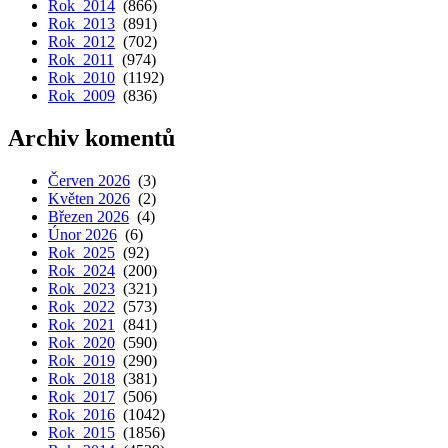
Rok 2014
(866)
Rok 2013
(891)
Rok 2012
(702)
Rok 2011
(974)
Rok 2010
(1192)
Rok 2009
(836)
Archiv komentů
Červen 2026
(3)
Květen 2026
(2)
Březen 2026
(4)
Únor 2026
(6)
Rok 2025
(92)
Rok 2024
(200)
Rok 2023
(321)
Rok 2022
(573)
Rok 2021
(841)
Rok 2020
(590)
Rok 2019
(290)
Rok 2018
(381)
Rok 2017
(506)
Rok 2016
(1042)
Rok 2015
(1856)