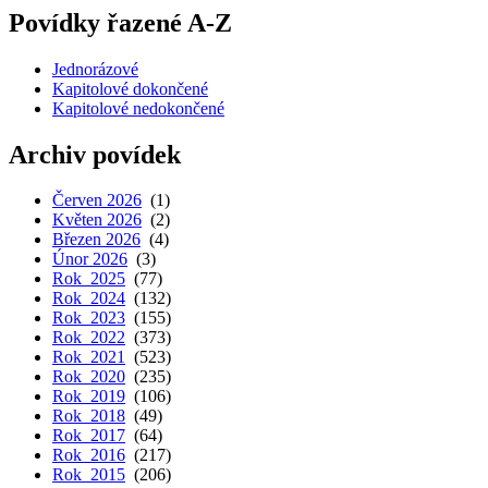
Povídky řazené A-Z
Jednorázové
Kapitolové dokončené
Kapitolové nedokončené
Archiv povídek
Červen 2026
(1)
Květen 2026
(2)
Březen 2026
(4)
Únor 2026
(3)
Rok 2025
(77)
Rok 2024
(132)
Rok 2023
(155)
Rok 2022
(373)
Rok 2021
(523)
Rok 2020
(235)
Rok 2019
(106)
Rok 2018
(49)
Rok 2017
(64)
Rok 2016
(217)
Rok 2015
(206)