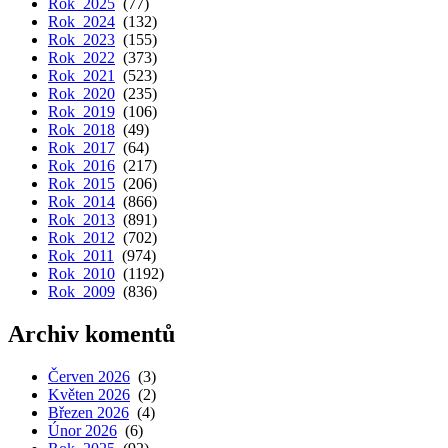
Rok 2025
(77)
Rok 2024
(132)
Rok 2023
(155)
Rok 2022
(373)
Rok 2021
(523)
Rok 2020
(235)
Rok 2019
(106)
Rok 2018
(49)
Rok 2017
(64)
Rok 2016
(217)
Rok 2015
(206)
Rok 2014
(866)
Rok 2013
(891)
Rok 2012
(702)
Rok 2011
(974)
Rok 2010
(1192)
Rok 2009
(836)
Archiv komentů
Červen 2026
(3)
Květen 2026
(2)
Březen 2026
(4)
Únor 2026
(6)