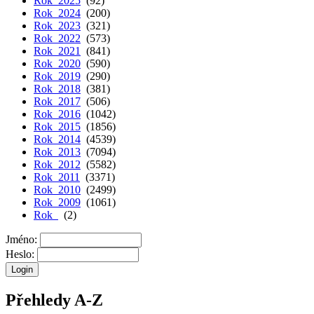
Rok 2025
(92)
Rok 2024
(200)
Rok 2023
(321)
Rok 2022
(573)
Rok 2021
(841)
Rok 2020
(590)
Rok 2019
(290)
Rok 2018
(381)
Rok 2017
(506)
Rok 2016
(1042)
Rok 2015
(1856)
Rok 2014
(4539)
Rok 2013
(7094)
Rok 2012
(5582)
Rok 2011
(3371)
Rok 2010
(2499)
Rok 2009
(1061)
Rok
(2)
Jméno:
Heslo:
Přehledy A-Z