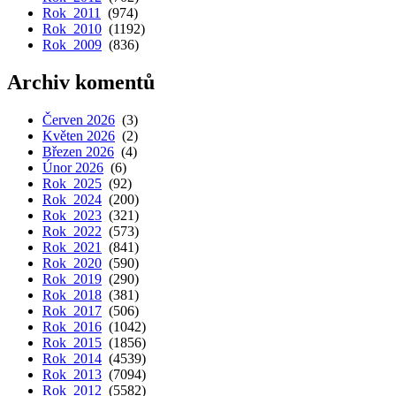
Rok 2011
(974)
Rok 2010
(1192)
Rok 2009
(836)
Archiv komentů
Červen 2026
(3)
Květen 2026
(2)
Březen 2026
(4)
Únor 2026
(6)
Rok 2025
(92)
Rok 2024
(200)
Rok 2023
(321)
Rok 2022
(573)
Rok 2021
(841)
Rok 2020
(590)
Rok 2019
(290)
Rok 2018
(381)
Rok 2017
(506)
Rok 2016
(1042)
Rok 2015
(1856)
Rok 2014
(4539)
Rok 2013
(7094)
Rok 2012
(5582)