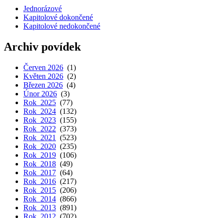
Jednorázové
Kapitolové dokončené
Kapitolové nedokončené
Archiv povídek
Červen 2026
(1)
Květen 2026
(2)
Březen 2026
(4)
Únor 2026
(3)
Rok 2025
(77)
Rok 2024
(132)
Rok 2023
(155)
Rok 2022
(373)
Rok 2021
(523)
Rok 2020
(235)
Rok 2019
(106)
Rok 2018
(49)
Rok 2017
(64)
Rok 2016
(217)
Rok 2015
(206)
Rok 2014
(866)
Rok 2013
(891)
Rok 2012
(702)