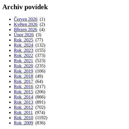
Archiv povídek
Červen 2026
(1)
Květen 2026
(2)
Březen 2026
(4)
Únor 2026
(3)
Rok 2025
(77)
Rok 2024
(132)
Rok 2023
(155)
Rok 2022
(373)
Rok 2021
(523)
Rok 2020
(235)
Rok 2019
(106)
Rok 2018
(49)
Rok 2017
(64)
Rok 2016
(217)
Rok 2015
(206)
Rok 2014
(866)
Rok 2013
(891)
Rok 2012
(702)
Rok 2011
(974)
Rok 2010
(1192)
Rok 2009
(836)