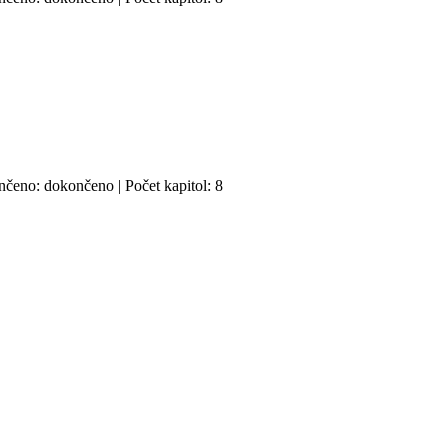
ončeno: dokončeno | Počet kapitol: 8