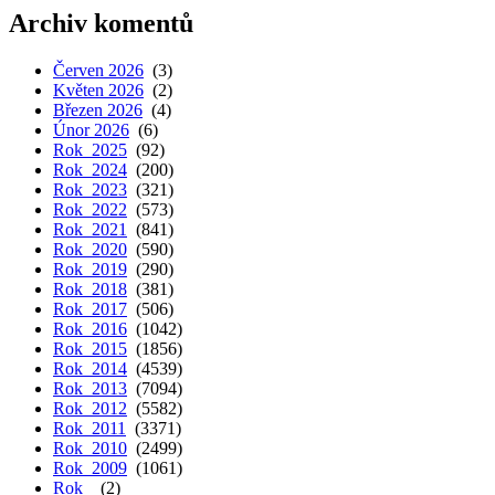
Archiv komentů
Červen 2026
(3)
Květen 2026
(2)
Březen 2026
(4)
Únor 2026
(6)
Rok 2025
(92)
Rok 2024
(200)
Rok 2023
(321)
Rok 2022
(573)
Rok 2021
(841)
Rok 2020
(590)
Rok 2019
(290)
Rok 2018
(381)
Rok 2017
(506)
Rok 2016
(1042)
Rok 2015
(1856)
Rok 2014
(4539)
Rok 2013
(7094)
Rok 2012
(5582)
Rok 2011
(3371)
Rok 2010
(2499)
Rok 2009
(1061)
Rok
(2)