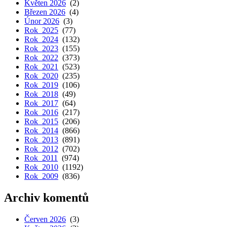
Květen 2026
(2)
Březen 2026
(4)
Únor 2026
(3)
Rok 2025
(77)
Rok 2024
(132)
Rok 2023
(155)
Rok 2022
(373)
Rok 2021
(523)
Rok 2020
(235)
Rok 2019
(106)
Rok 2018
(49)
Rok 2017
(64)
Rok 2016
(217)
Rok 2015
(206)
Rok 2014
(866)
Rok 2013
(891)
Rok 2012
(702)
Rok 2011
(974)
Rok 2010
(1192)
Rok 2009
(836)
Archiv komentů
Červen 2026
(3)