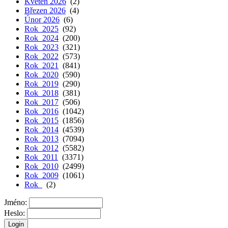
Květen 2026
(2)
Březen 2026
(4)
Únor 2026
(6)
Rok 2025
(92)
Rok 2024
(200)
Rok 2023
(321)
Rok 2022
(573)
Rok 2021
(841)
Rok 2020
(590)
Rok 2019
(290)
Rok 2018
(381)
Rok 2017
(506)
Rok 2016
(1042)
Rok 2015
(1856)
Rok 2014
(4539)
Rok 2013
(7094)
Rok 2012
(5582)
Rok 2011
(3371)
Rok 2010
(2499)
Rok 2009
(1061)
Rok
(2)
Jméno:
Heslo: