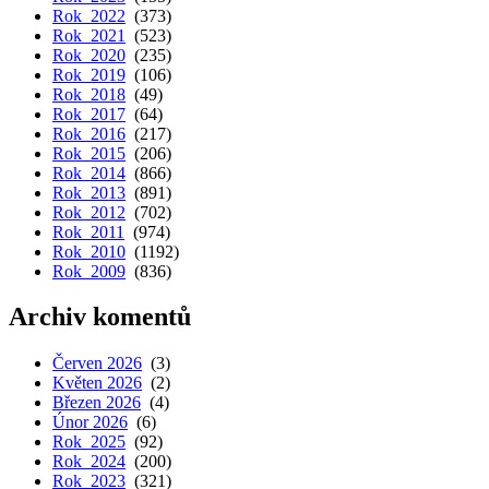
Rok 2022
(373)
Rok 2021
(523)
Rok 2020
(235)
Rok 2019
(106)
Rok 2018
(49)
Rok 2017
(64)
Rok 2016
(217)
Rok 2015
(206)
Rok 2014
(866)
Rok 2013
(891)
Rok 2012
(702)
Rok 2011
(974)
Rok 2010
(1192)
Rok 2009
(836)
Archiv komentů
Červen 2026
(3)
Květen 2026
(2)
Březen 2026
(4)
Únor 2026
(6)
Rok 2025
(92)
Rok 2024
(200)
Rok 2023
(321)