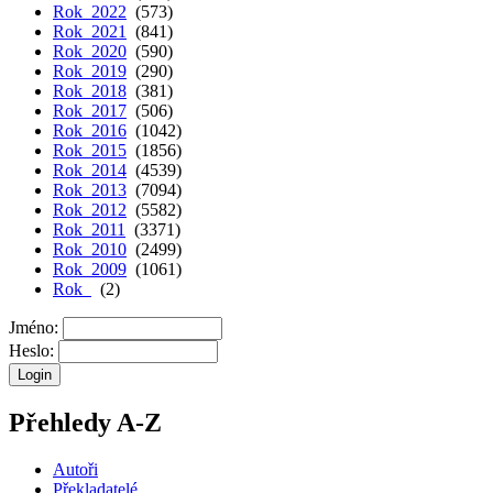
Rok 2022
(573)
Rok 2021
(841)
Rok 2020
(590)
Rok 2019
(290)
Rok 2018
(381)
Rok 2017
(506)
Rok 2016
(1042)
Rok 2015
(1856)
Rok 2014
(4539)
Rok 2013
(7094)
Rok 2012
(5582)
Rok 2011
(3371)
Rok 2010
(2499)
Rok 2009
(1061)
Rok
(2)
Jméno:
Heslo:
Přehledy A-Z
Autoři
Překladatelé