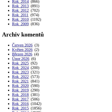
Rok 2014
(866)
Rok 2013
(891)
Rok 2012
(702)
Rok 2011
(974)
Rok 2010
(1192)
Rok 2009
(836)
Archiv komentů
Červen 2026
(3)
Květen 2026
(2)
Březen 2026
(4)
Únor 2026
(6)
Rok 2025
(92)
Rok 2024
(200)
Rok 2023
(321)
Rok 2022
(573)
Rok 2021
(841)
Rok 2020
(590)
Rok 2019
(290)
Rok 2018
(381)
Rok 2017
(506)
Rok 2016
(1042)
Rok 2015
(1856)