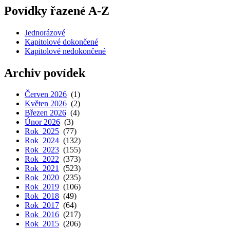
Povídky řazené A-Z
Jednorázové
Kapitolové dokončené
Kapitolové nedokončené
Archiv povídek
Červen 2026
(1)
Květen 2026
(2)
Březen 2026
(4)
Únor 2026
(3)
Rok 2025
(77)
Rok 2024
(132)
Rok 2023
(155)
Rok 2022
(373)
Rok 2021
(523)
Rok 2020
(235)
Rok 2019
(106)
Rok 2018
(49)
Rok 2017
(64)
Rok 2016
(217)
Rok 2015
(206)