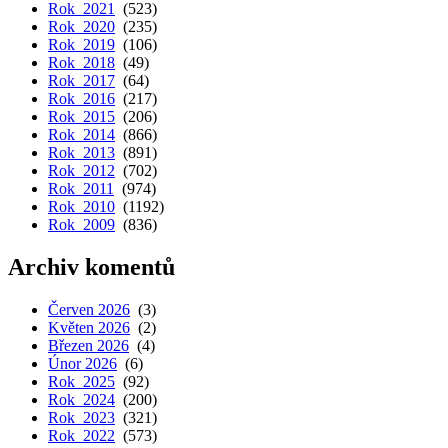
Rok 2021
(523)
Rok 2020
(235)
Rok 2019
(106)
Rok 2018
(49)
Rok 2017
(64)
Rok 2016
(217)
Rok 2015
(206)
Rok 2014
(866)
Rok 2013
(891)
Rok 2012
(702)
Rok 2011
(974)
Rok 2010
(1192)
Rok 2009
(836)
Archiv komentů
Červen 2026
(3)
Květen 2026
(2)
Březen 2026
(4)
Únor 2026
(6)
Rok 2025
(92)
Rok 2024
(200)
Rok 2023
(321)
Rok 2022
(573)