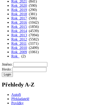
Rok 2021
(841)
Rok 2020
(590)
Rok 2019
(290)
Rok 2018
(381)
Rok 2017
(506)
Rok 2016
(1042)
Rok 2015
(1856)
Rok 2014
(4539)
Rok 2013
(7094)
Rok 2012
(5582)
Rok 2011
(3371)
Rok 2010
(2499)
Rok 2009
(1061)
Rok
(2)
Jméno:
Heslo:
Přehledy A-Z
Autoři
Překladatelé
Povídky