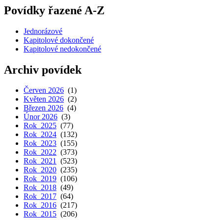
Povídky řazené A-Z
Jednorázové
Kapitolové dokončené
Kapitolové nedokončené
Archiv povídek
Červen 2026
(1)
Květen 2026
(2)
Březen 2026
(4)
Únor 2026
(3)
Rok 2025
(77)
Rok 2024
(132)
Rok 2023
(155)
Rok 2022
(373)
Rok 2021
(523)
Rok 2020
(235)
Rok 2019
(106)
Rok 2018
(49)
Rok 2017
(64)
Rok 2016
(217)
Rok 2015
(206)