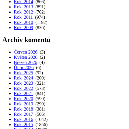
Rok 2014
(866)
Rok 2013
(891)
Rok 2012
(702)
Rok 2011
(974)
Rok 2010
(1192)
Rok 2009
(836)
Archiv komentů
Červen 2026
(3)
Květen 2026
(2)
Březen 2026
(4)
Únor 2026
(6)
Rok 2025
(92)
Rok 2024
(200)
Rok 2023
(321)
Rok 2022
(573)
Rok 2021
(841)
Rok 2020
(590)
Rok 2019
(290)
Rok 2018
(381)
Rok 2017
(506)
Rok 2016
(1042)
Rok 2015
(1856)