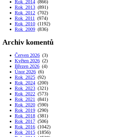
Rok 2014
(866)
Rok 2013
(891)
Rok 2012
(702)
Rok 2011
(974)
Rok 2010
(1192)
Rok 2009
(836)
Archiv komentů
Červen 2026
(3)
Květen 2026
(2)
Březen 2026
(4)
Únor 2026
(6)
Rok 2025
(92)
Rok 2024
(200)
Rok 2023
(321)
Rok 2022
(573)
Rok 2021
(841)
Rok 2020
(590)
Rok 2019
(290)
Rok 2018
(381)
Rok 2017
(506)
Rok 2016
(1042)
Rok 2015
(1856)