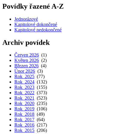
Povídky řazené A-Z
Jednorázové
Kapitolové dokončené
Kapitolové nedokončené
Archiv povídek
Červen 2026
(1)
Květen 2026
(2)
Březen 2026
(4)
Únor 2026
(3)
Rok 2025
(77)
Rok 2024
(132)
Rok 2023
(155)
Rok 2022
(373)
Rok 2021
(523)
Rok 2020
(235)
Rok 2019
(106)
Rok 2018
(49)
Rok 2017
(64)
Rok 2016
(217)
Rok 2015
(206)