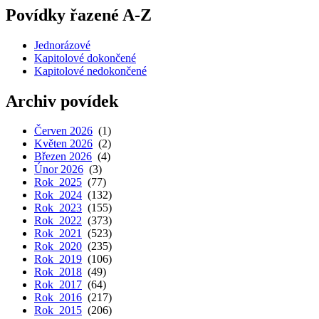
Povídky řazené A-Z
Jednorázové
Kapitolové dokončené
Kapitolové nedokončené
Archiv povídek
Červen 2026
(1)
Květen 2026
(2)
Březen 2026
(4)
Únor 2026
(3)
Rok 2025
(77)
Rok 2024
(132)
Rok 2023
(155)
Rok 2022
(373)
Rok 2021
(523)
Rok 2020
(235)
Rok 2019
(106)
Rok 2018
(49)
Rok 2017
(64)
Rok 2016
(217)
Rok 2015
(206)