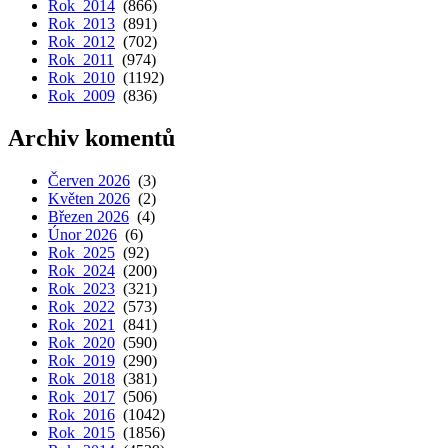
Rok 2014
(866)
Rok 2013
(891)
Rok 2012
(702)
Rok 2011
(974)
Rok 2010
(1192)
Rok 2009
(836)
Archiv komentů
Červen 2026
(3)
Květen 2026
(2)
Březen 2026
(4)
Únor 2026
(6)
Rok 2025
(92)
Rok 2024
(200)
Rok 2023
(321)
Rok 2022
(573)
Rok 2021
(841)
Rok 2020
(590)
Rok 2019
(290)
Rok 2018
(381)
Rok 2017
(506)
Rok 2016
(1042)
Rok 2015
(1856)