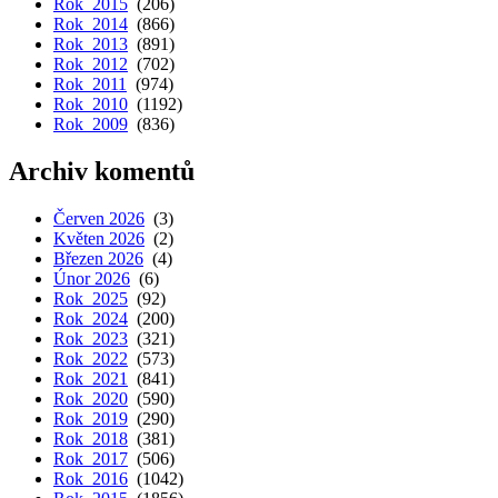
Rok 2015
(206)
Rok 2014
(866)
Rok 2013
(891)
Rok 2012
(702)
Rok 2011
(974)
Rok 2010
(1192)
Rok 2009
(836)
Archiv komentů
Červen 2026
(3)
Květen 2026
(2)
Březen 2026
(4)
Únor 2026
(6)
Rok 2025
(92)
Rok 2024
(200)
Rok 2023
(321)
Rok 2022
(573)
Rok 2021
(841)
Rok 2020
(590)
Rok 2019
(290)
Rok 2018
(381)
Rok 2017
(506)
Rok 2016
(1042)