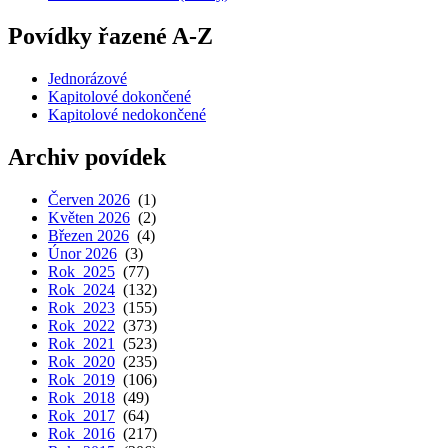
Povídky řazené A-Z
Jednorázové
Kapitolové dokončené
Kapitolové nedokončené
Archiv povídek
Červen 2026
(1)
Květen 2026
(2)
Březen 2026
(4)
Únor 2026
(3)
Rok 2025
(77)
Rok 2024
(132)
Rok 2023
(155)
Rok 2022
(373)
Rok 2021
(523)
Rok 2020
(235)
Rok 2019
(106)
Rok 2018
(49)
Rok 2017
(64)
Rok 2016
(217)