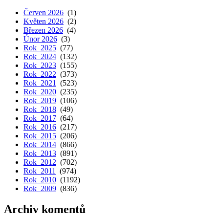
Červen 2026
(1)
Květen 2026
(2)
Březen 2026
(4)
Únor 2026
(3)
Rok 2025
(77)
Rok 2024
(132)
Rok 2023
(155)
Rok 2022
(373)
Rok 2021
(523)
Rok 2020
(235)
Rok 2019
(106)
Rok 2018
(49)
Rok 2017
(64)
Rok 2016
(217)
Rok 2015
(206)
Rok 2014
(866)
Rok 2013
(891)
Rok 2012
(702)
Rok 2011
(974)
Rok 2010
(1192)
Rok 2009
(836)
Archiv komentů