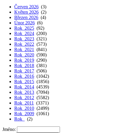
Červen 2026
(3)
Květen 2026
(2)
Březen 2026
(4)
Únor 2026
(6)
Rok 2025
(92)
Rok 2024
(200)
Rok 2023
(321)
Rok 2022
(573)
Rok 2021
(841)
Rok 2020
(590)
Rok 2019
(290)
Rok 2018
(381)
Rok 2017
(506)
Rok 2016
(1042)
Rok 2015
(1856)
Rok 2014
(4539)
Rok 2013
(7094)
Rok 2012
(5582)
Rok 2011
(3371)
Rok 2010
(2499)
Rok 2009
(1061)
Rok
(2)
Jméno: